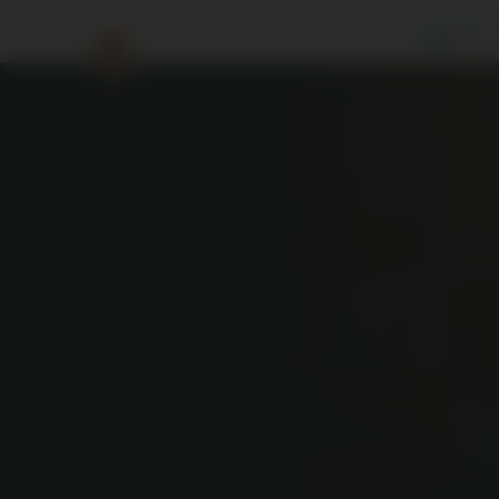
Accueil